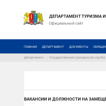
ДЕПАРТАМЕНТ ТУРИЗМА 
Официальный сайт
ГЛАВНАЯ
ДЕПАРТАМЕНТ
ДОКУМЕНТЫ
ОБРАЩЕ
Департамент
Государственная гражданская служба
ВАКАНСИИ И ДОЛЖНОСТИ НА ЗАМЕЩ