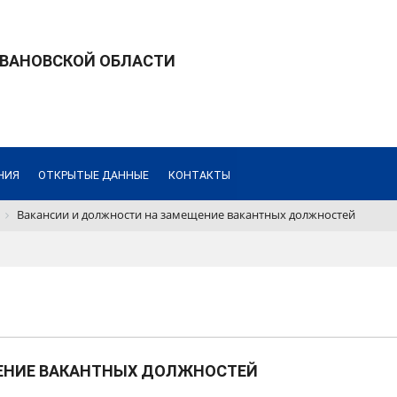
ИВАНОВСКОЙ ОБЛАСТИ
НИЯ
ОТКРЫТЫЕ ДАННЫЕ
КОНТАКТЫ
Вакансии и должности на замещение вакантных должностей
ЕНИЕ ВАКАНТНЫХ ДОЛЖНОСТЕЙ