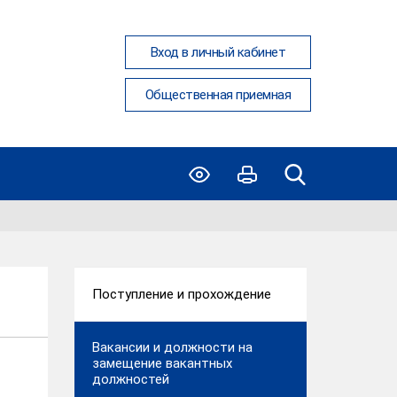
Вход в личный кабинет
Общественная приемная
Поступление и прохождение
Вакансии и должности на
замещение вакантных
должностей