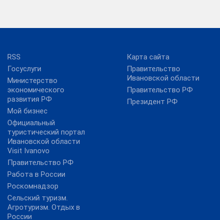
RSS
Карта сайта
Госуслуги
Правительство
Ивановской области
Министерство
экономического
Правительство РФ
развития РФ
Президент РФ
Мой бизнес
Официальный
туристический портал
Ивановской области
Visit Ivanovo
Правительство РФ
Работа в России
Роскомнадзор
Сельский туризм.
Агротуризм. Отдых в
России