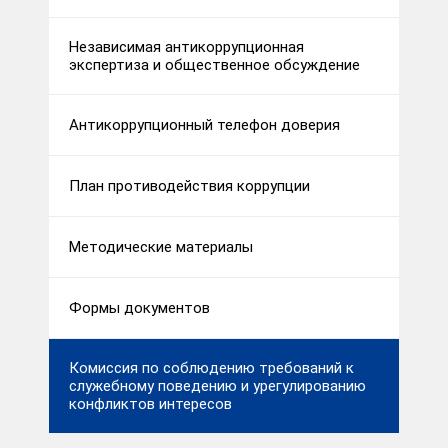
Независимая антикоррупционная
экспертиза и общественное обсуждение
Антикоррупционный телефон доверия
План противодействия коррупции
Методические материалы
Формы документов
Комиссия по соблюдению требований к
служебному поведению и урегулированию
конфликтов интересов