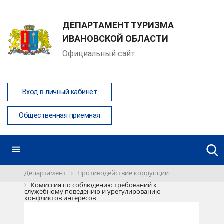
ДЕПАРТАМЕНТ ТУРИЗМА
ИВАНОВСКОЙ ОБЛАСТИ
Официальный сайт
Вход в личный кабинет
Общественная приемная
Департамент
Противодействие коррупции
Комиссия по соблюдению требований к
служебному поведению и урегулированию
конфликтов интересов