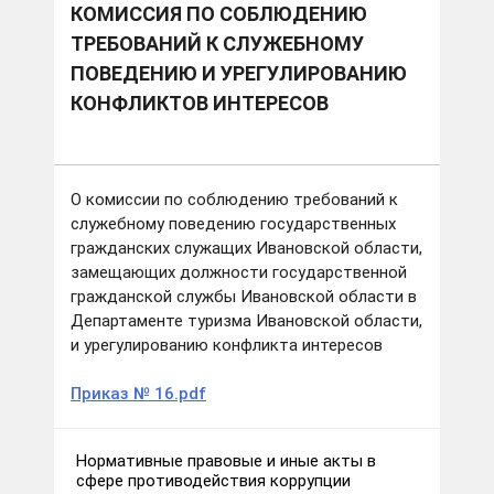
КОМИССИЯ ПО СОБЛЮДЕНИЮ
ТРЕБОВАНИЙ К СЛУЖЕБНОМУ
ПОВЕДЕНИЮ И УРЕГУЛИРОВАНИЮ
КОНФЛИКТОВ ИНТЕРЕСОВ
О комиссии по соблюдению требований к
служебному поведению государственных
гражданских служащих Ивановской области,
замещающих должности государственной
гражданской службы Ивановской области в
Департаменте туризма Ивановской области,
и урегулированию конфликта интересов
Приказ № 16.pdf
Нормативные правовые и иные акты в
сфере противодействия коррупции