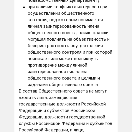
подведомственных Департаменту;
при наличии конфликта интересов при
осуществлении общественного
контроля, под которым понимается
личная заинтересованность члена
общественного совета, влияющая или
могущая повлиять на объективность и
беспристрастность осуществления
общественного контроля и при которой
возникает или может возникнуть
противоречие между личной
заинтересованностью члена
общественного совета и целями и
задачами общественного совета.
В состав Общественного совета не могут
входить лица, замещающие
государственные должности Российской
Федерации и субъектов Российской
Федерации, должности государственной
службы Российской Федерации и субъектов
Российской Федерации, и лица,