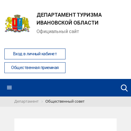
ДЕПАРТАМЕНТ ТУРИЗМА
ИВАНОВСКОЙ ОБЛАСТИ
Официальный сайт
Вход в личный кабинет
Общественная приемная
Департамент
Общественный совет