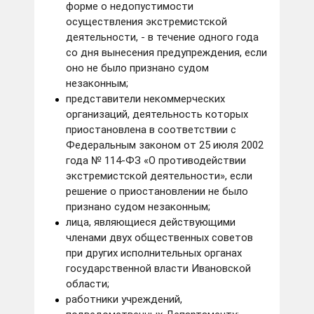
форме о недопустимости
осуществления экстремистской
деятельности, - в течение одного года
со дня вынесения предупреждения, если
оно не было признано судом
незаконным;
представители некоммерческих
организаций, деятельность которых
приостановлена в соответствии с
Федеральным законом от 25 июля 2002
года № 114-ФЗ «О противодействии
экстремистской деятельности», если
решение о приостановлении не было
признано судом незаконным;
лица, являющиеся действующими
членами двух общественных советов
при других исполнительных органах
государственной власти Ивановской
области;
работники учреждений,