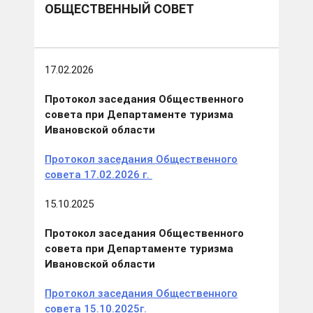
ОБЩЕСТВЕННЫЙ СОВЕТ
17.02.2026
Протокол заседания Общественного
совета при Департаменте туризма
Ивановской области
Протокол заседания Общественного
совета 17.02.2026 г.
15.10.2025
Протокол заседания Общественного
совета при Департаменте туризма
Ивановской области
Протокол заседания Общественного
совета 15.10.2025г.