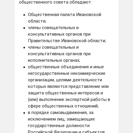
общественного совета обладают:
Общественная палата Ивановской
области;
члены совещательных и
консультативных органов при
Правительстве Ивановской области;
члены совещательных и
консультативных органов при
исполнительных органах;
общественные объединения и иные
негосударственные некоммерческие
организации, целями деятельности
которых являются представление или
защита общественных интересов и
(или) выполнение экспертной работы в
сфере общественных отношений;
в порядке самовыдвижения, за
исключением лиц, замещающих
государственные должности
Российской Федерации и субъектов