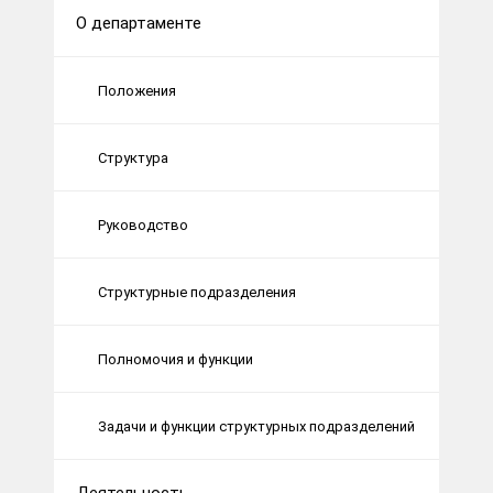
О департаменте
Положения
Структура
Руководство
Структурные подразделения
Полномочия и функции
Задачи и функции структурных подразделений