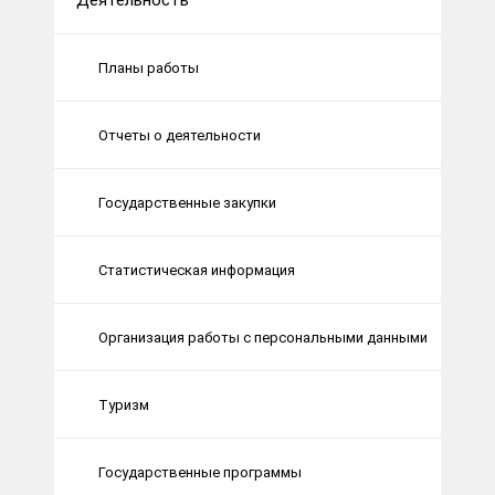
Деятельность
Планы работы
Отчеты о деятельности
Государственные закупки
Статистическая информация
Организация работы с персональными данными
Туризм
Государственные программы