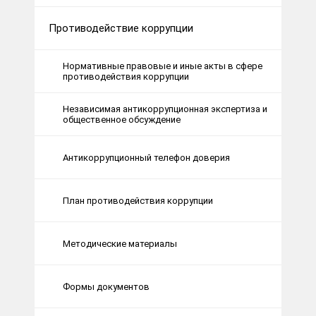
Противодействие коррупции
Нормативные правовые и иные акты в сфере
противодействия коррупции
Независимая антикоррупционная экспертиза и
общественное обсуждение
Антикоррупционный телефон доверия
План противодействия коррупции
Методические материалы
Формы документов