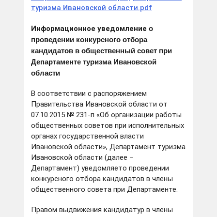
туризма Ивановской области.pdf
о
Информационное уведомление
проведении конкурсного отбора
кандидатов в общественный совет при
Департаменте туризма Ивановской
области
В соответствии с распоряжением
Правительства Ивановской области от
07.10.2015 № 231-п «Об организации работы
общественных советов при исполнительных
органах государственной власти
Ивановской области», Департамент туризма
Ивановской области (далее –
Департамент) уведомляето проведении
конкурсного отбора кандидатов в члены
общественного совета при Департаменте.
Правом выдвижения кандидатур в члены