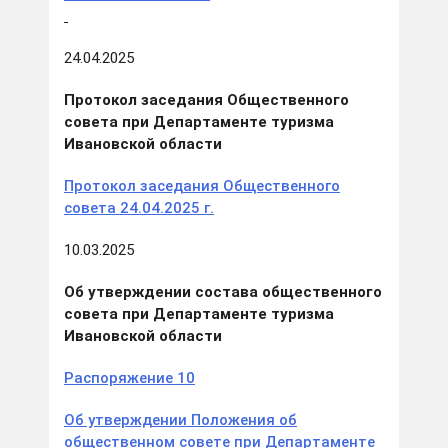
24.04.2025
Протокол заседания Общественного
совета при Департаменте туризма
Ивановской области
Протокол заседания Общественного
совета 24.04.2025 г.
10.03.2025
Об утверждении состава общественного
совета при Департаменте туризма
Ивановской области
Распоряжение 10
Об утверждении Положения об
общественном совете при Департаменте