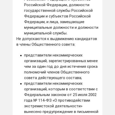
Российской Федерации, должности
государственной службы Российской
Федерации и субъектов Российской
Федерации, и лица, замещающие
муниципальные должности и должности
муниципальной службы.
Не допускаются к выдвижению кандидатов
в члены Общественного совета:
представители некоммерческих
организаций, зарегистрированных менее
чем за один год до дня истечения срока
полномочий членов Общественного
совета действующего состава;
представители некоммерческих
организаций, которым в соответствии с
Федеральным законом от 25 июля 2002
года № 114-ФЗ «О противодействии
экстремистской деятельности»
вынесено предупреждение в письменной