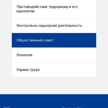
Противодействие терроризму и его
идеологии
Контрольно-надзорная деятельность
Общественный совет
Коллегия
Охрана труда