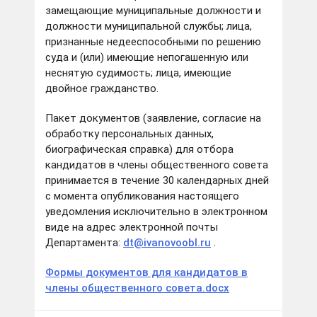
замещающие муниципальные должности и
должности муниципальной службы; лица,
признанные недееспособными по решению
суда и (или) имеющие непогашенную или
неснятую судимость; лица, имеющие
двойное гражданство.
Пакет документов (заявление, согласие на
обработку персональных данных,
биографическая справка) для отбора
кандидатов в члены общественного совета
принимается в течение 30 календарных дней
с момента опубликования настоящего
уведомления исключительно в электронном
виде на адрес электронной почты
Департамента:
dt@ivanovoobl.ru
.
Формы документов для кандидатов в
члены общественного совета.docx