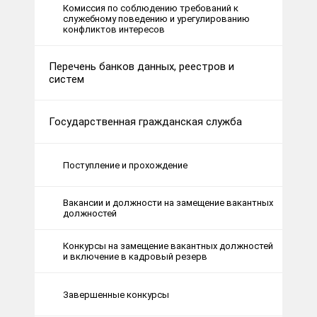
Комиссия по соблюдению требований к
служебному поведению и урегулированию
конфликтов интересов
Перечень банков данных, реестров и
систем
Государственная гражданская служба
Поступление и прохождение
Вакансии и должности на замещение вакантных
должностей
Конкурсы на замещение вакантных должностей
и включение в кадровый резерв
Завершенные конкурсы